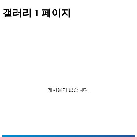
갤러리 1 페이지
게시물이 없습니다.