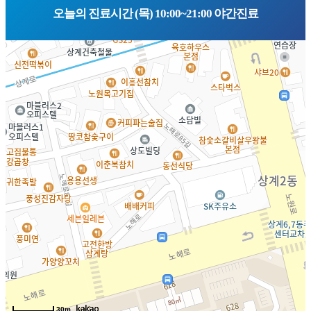
오늘의 진료시간 (목) 10:00~21:00 야간진료
30m