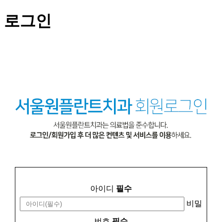
로그인
아이디
필수
비밀
번호
필수