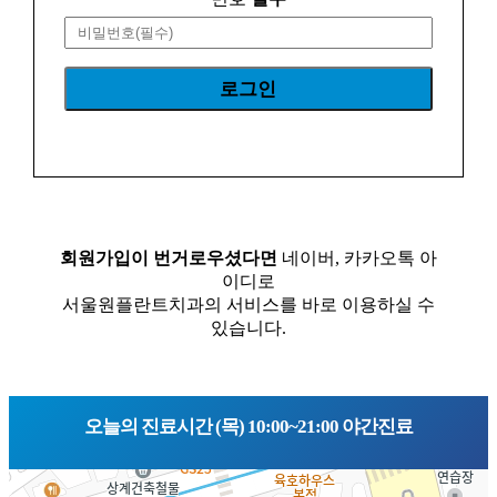
회원가입이 번거로우셨다면
네이버, 카카오톡 아
이디로
서울원플란트치과의 서비스를 바로 이용하실 수
있습니다.
오늘의 진료시간 (목) 10:00~21:00 야간진료