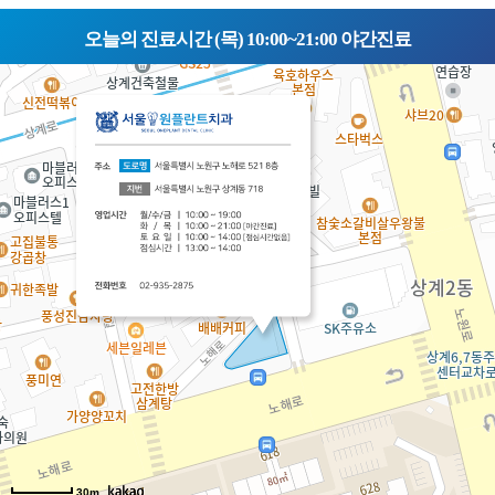
오늘의 진료시간 (목) 10:00~21:00 야간진료
30m