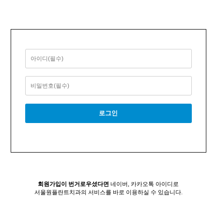
회원가입이 번거로우셨다면
네이버, 카카오톡 아이디로
서울원플란트치과의 서비스를 바로 이용하실 수 있습니다.